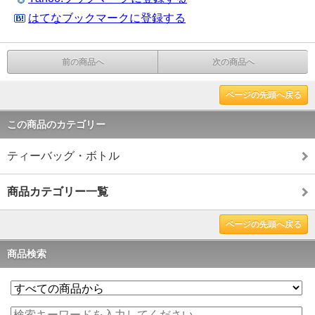
はてなブックマークに登録する
前の商品へ
次の商品へ
ページの先頭へ戻る
この商品のカテゴリー
ティーバッグ・ボトル
商品カテゴリー一覧
ページの先頭へ戻る
商品検索