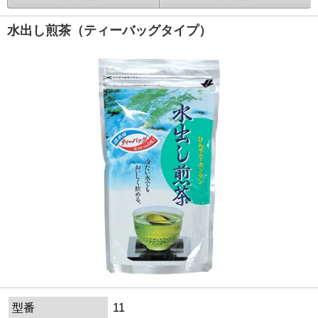
水出し煎茶（ティーバッグタイプ）
型番
11