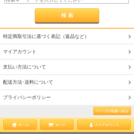
特定商取引法に基づく表記（返品など）
マイアカウント
支払い方法について
配送方法･送料について
プライバシーポリシー
ページの先頭へ戻る
ホーム
カート
マイアカウント