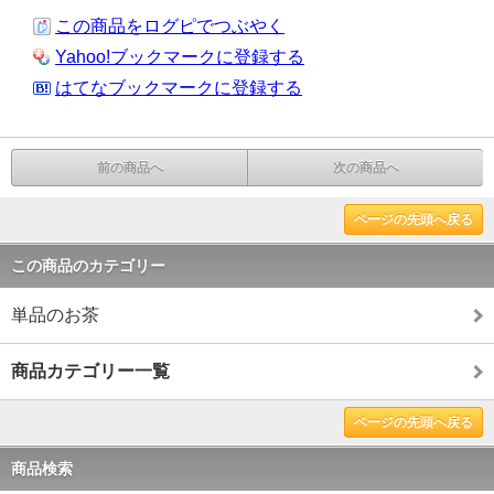
この商品をログピでつぶやく
Yahoo!ブックマークに登録する
はてなブックマークに登録する
前の商品へ
次の商品へ
ページの先頭へ戻る
この商品のカテゴリー
単品のお茶
商品カテゴリー一覧
ページの先頭へ戻る
商品検索