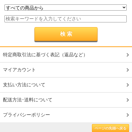
特定商取引法に基づく表記（返品など）
マイアカウント
支払い方法について
配送方法･送料について
プライバシーポリシー
ページの先頭へ戻る