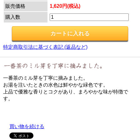
販売価格
1,620円(税込)
購入数
特定商取引法に基づく表記 (返品など)
一番茶のミル芽を丁寧に摘みました。
お湯を注いたときの水色は鮮やかな緑色です。
上品で優雅な香りとコクがあり、まろやかな味が特徴で
す。
買い物を続ける