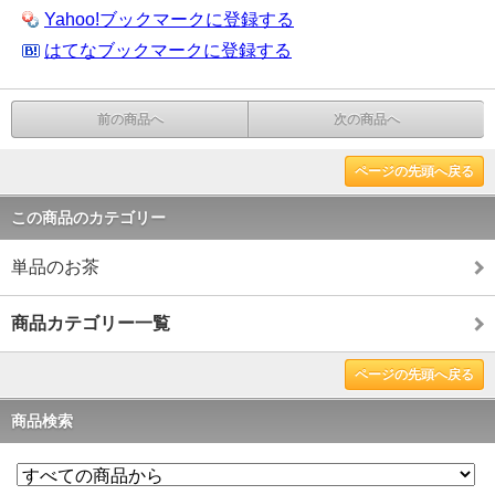
Yahoo!ブックマークに登録する
はてなブックマークに登録する
前の商品へ
次の商品へ
ページの先頭へ戻る
この商品のカテゴリー
単品のお茶
商品カテゴリー一覧
ページの先頭へ戻る
商品検索