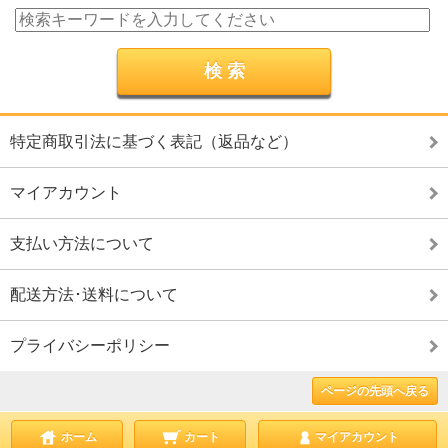
特定商取引法に基づく表記（返品など）
マイアカウント
支払い方法について
配送方法･送料について
プライバシーポリシー
ページの先頭へ戻る
ホーム
カート
マイアカウント