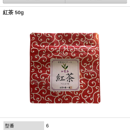
紅茶 50g
型番
6