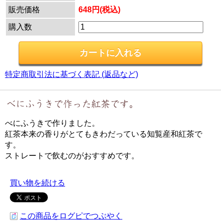
販売価格
648円(税込)
購入数
特定商取引法に基づく表記 (返品など)
べにふうきで作りました。
紅茶本来の香りがとてもきわだっている知覧産和紅茶で
す。
ストレートで飲むのがおすすめです。
買い物を続ける
この商品をログピでつぶやく